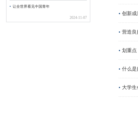
让全世界看见中国青年
创新成
2024-11-07
营造良
划重点
什么是
大学生