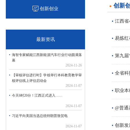
创新
创新创业
江西省
易炼红
最新资讯
海智专家赋能江西新能源汽车行业行动圆满落
幕
2024-11-26
全省科
【审核评估进行时】学校举行本科教育教学审
核评估线上评估启动会
2024-11-07
职业本
今天6时20分！江西正式进入……
2024-11-07
@普通
习近平向美国当选总统特朗普致贺电
创新发
2024-11-07